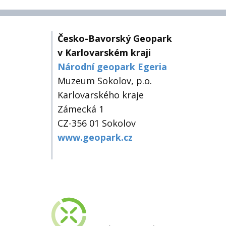
Česko-Bavorský Geopark
v Karlovarském kraji
Národní geopark Egeria
Muzeum Sokolov, p.o.
Karlovarského kraje
Zámecká 1
CZ-356 01 Sokolov
www.geopark.cz