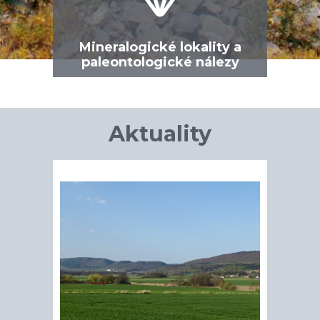
Mineralogické lokality a
paleontologické nálezy
Aktuality