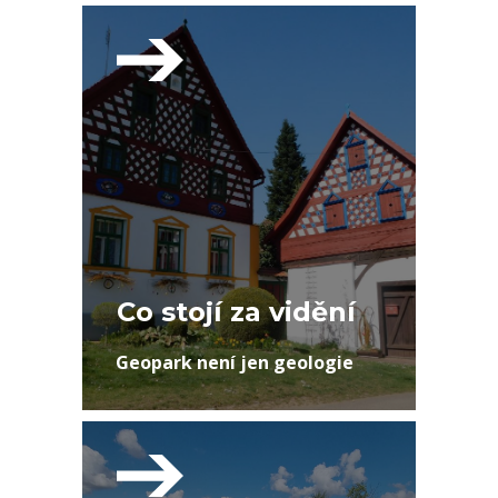
Co stojí za vidění
Geopark není jen geologie