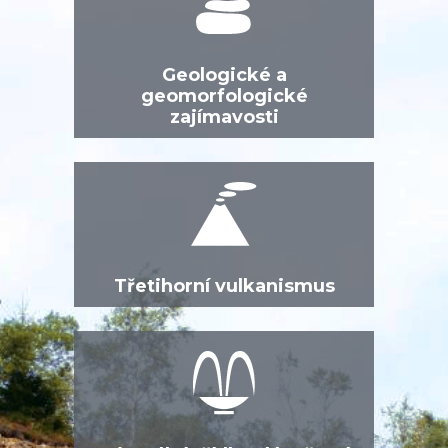
Geologické a
geomorfologické
zajímavosti
Třetihorní vulkanismus