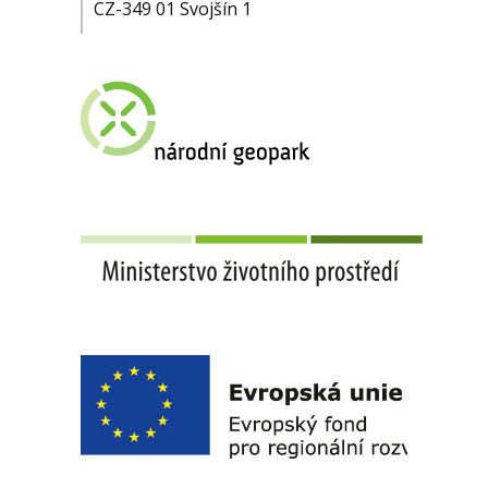
CZ-349 01 Svojšín 1