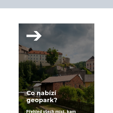
Co nabízí
geopark?
Přehled všech míst, kam