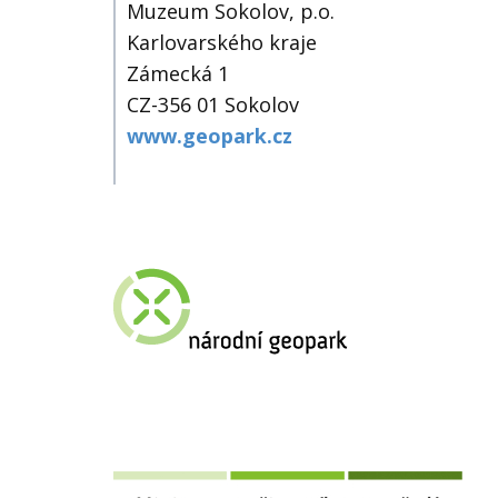
Muzeum Sokolov, p.o.
Karlovarského kraje
Zámecká 1
CZ-356 01 Sokolov
www.geopark.cz