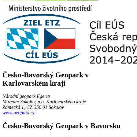
Česko-Bavorský Geopark v
Karlovarském kraji
Národní geopark Egeria
Muzeum Sokolov, p.o. Karlovarského kraje
Zámecká 1, CZ-356 01 Sokolov
www.geopark.cz
Česko-Bavorský Geopark v Bavorsku