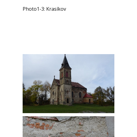
Photo1-3: Krasíkov