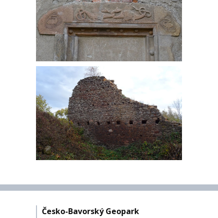
Česko-Bavorský Geopark