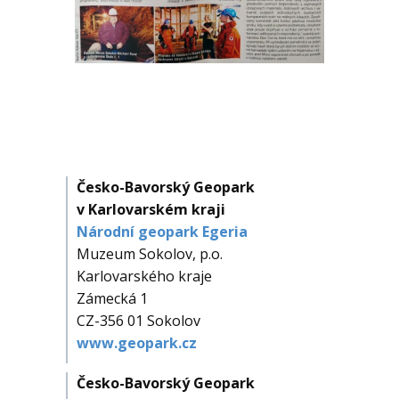
Česko-Bavorský Geopark
v Karlovarském kraji
Národní geopark Egeria
Muzeum Sokolov, p.o.
Karlovarského kraje
Zámecká 1
CZ-356 01 Sokolov
www.geopark.cz
Česko-Bavorský Geopark