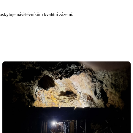
oskytuje návštěvníkům kvalitní zázemí.