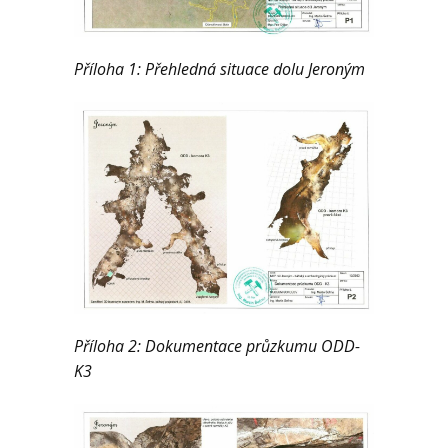
Příloha 1: Přehledná situace dolu Jeroným
Příloha 2: Dokumentace průzkumu ODD-
K3