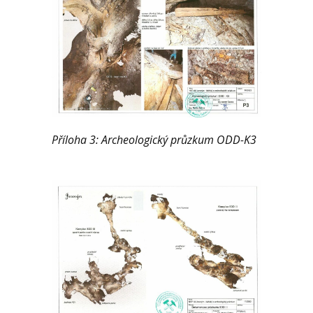
Příloha 3: Archeologický průzkum ODD-K3