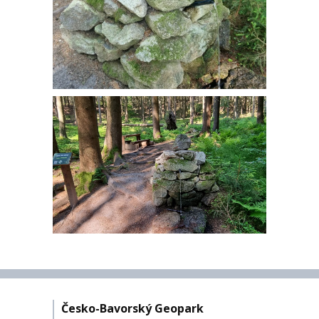
Česko-Bavorský Geopark